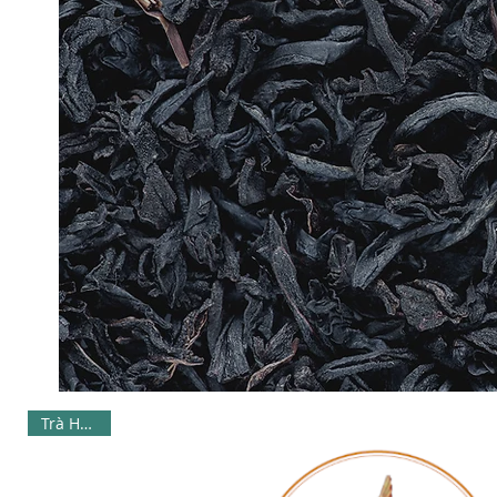
Trà Hương