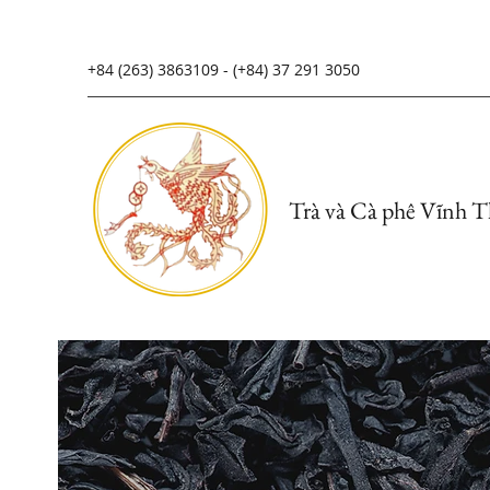
+84 (263) 3863109 - (+84) 37 291 3050
Trà và Cà phê Vĩnh 