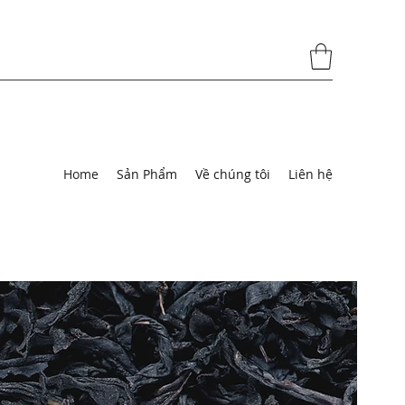
Home
Sản Phẩm
Về chúng tôi
Liên hệ