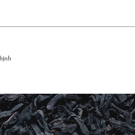
Thịnh