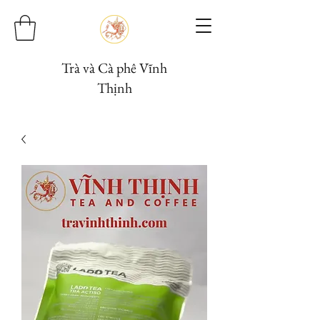
Trà và Cà phê Vĩnh
Thịnh