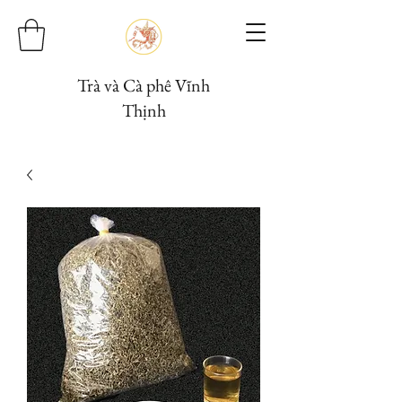
Trà và Cà phê Vĩnh
Thịnh