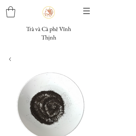
Trà và Cà phê Vĩnh
Thịnh