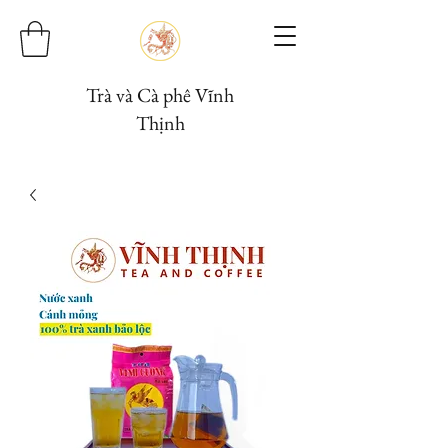
Trà và Cà phê Vĩnh
Thịnh