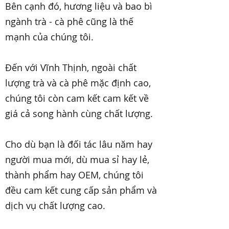
Bên cạnh đó, hương liệu và bao bì
ngành trà - cà phê cũng là thế
mạnh của chúng tôi.
Đến với Vĩnh Thịnh, ngoài chất
lượng trà và cà phê mặc định cao,
chúng tôi còn cam kết cam kết về
giá cả song hành cùng chất lượng.
Cho dù bạn là đối tác lâu năm hay
người mua mới, dù mua sỉ hay lẻ,
thành phẩm hay OEM, chúng tôi
đều cam kết cung cấp sản phẩm và
dịch vụ chất lượng cao.​