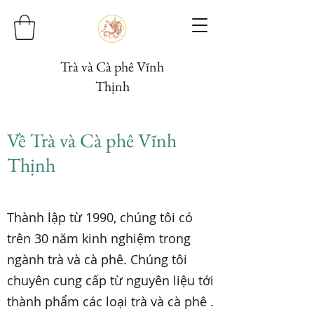
Trà và Cà phê Vĩnh
Thịnh
Về Trà và Cà phê Vĩnh
Thịnh
Thành lập từ 1990, chúng tôi có
trên 30 năm kinh nghiệm trong
ngành trà và cà phê. Chúng tôi
chuyên cung cấp từ nguyên liệu tới
thành phẩm các loại trà và cà phê .