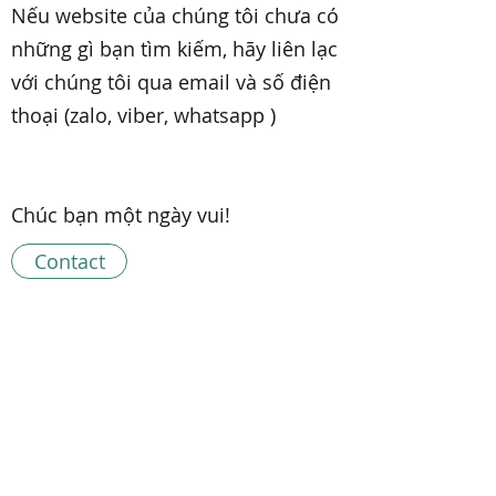
Nếu website của chúng tôi chưa có
những gì bạn tìm kiếm, hãy liên lạc
với chúng tôi qua email và số điện
thoại (zalo, viber, whatsapp )
Chúc bạn một ngày vui!
Contact